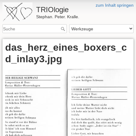
zum Inhalt springen
TRIOlogie
Stephan. Peter. Kralle.
das_herz_eines_boxers_c
d_inlay3.jpg