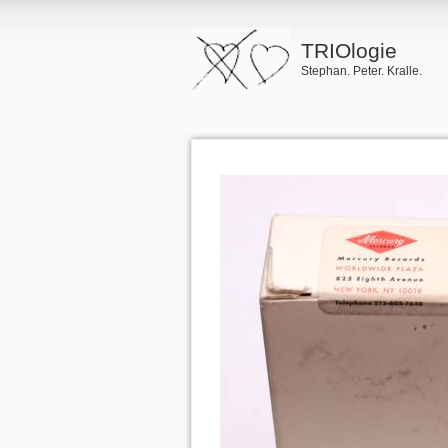
TRIOlogie
Stephan. Peter. Kralle.