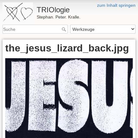
zum Inhalt springen
TRIOlogie
Stephan. Peter. Kralle.
the_jesus_lizard_back.jpg