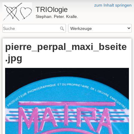
zum Inhalt springen
TRIOlogie
Stephan. Peter. Kralle.
pierre_perpal_maxi_bseite
.jpg