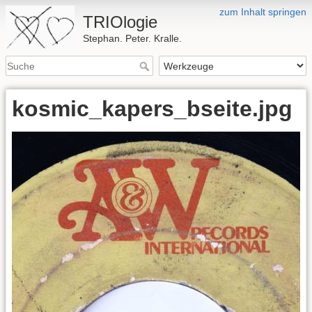
zum Inhalt springen
TRIOlogie
Stephan. Peter. Kralle.
kosmic_kapers_bseite.jpg