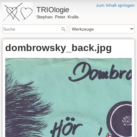
zum Inhalt springen
TRIOlogie
Stephan. Peter. Kralle.
dombrowsky_back.jpg