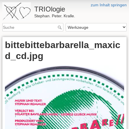
zum Inhalt springen
TRIOlogie
Stephan. Peter. Kralle.
bittebittebarbarella_maxic
d_cd.jpg