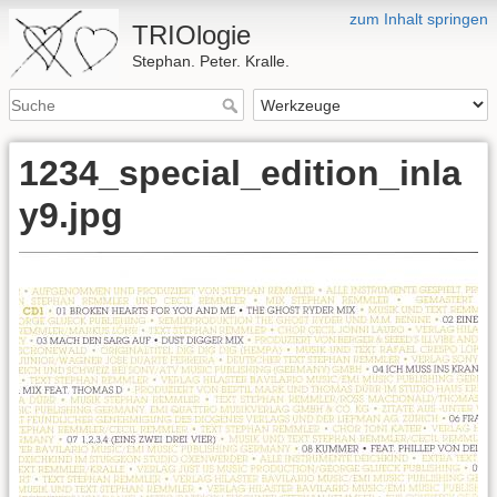
zum Inhalt springen
TRIOlogie
Stephan. Peter. Kralle.
1234_special_edition_inla
y9.jpg